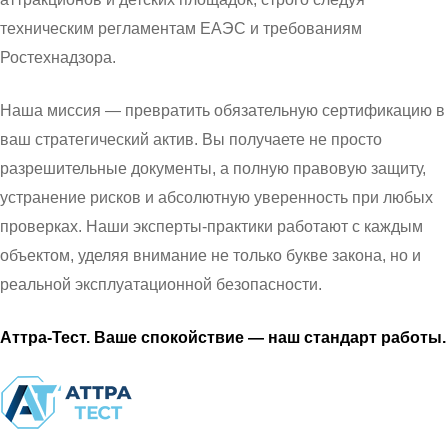
техническим регламентам ЕАЭС и требованиям
Ростехнадзора.
Наша миссия — превратить обязательную сертификацию в
ваш стратегический актив. Вы получаете не просто
разрешительные документы, а полную правовую защиту,
устранение рисков и абсолютную уверенность при любых
проверках. Наши эксперты-практики работают с каждым
объектом, уделяя внимание не только букве закона, но и
реальной эксплуатационной безопасности.
Аттра-Тест. Ваше спокойствие — наш стандарт работы.