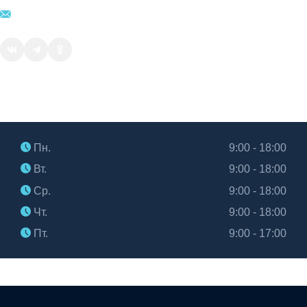
sale@attratest.ru
Часы работы
Пн.
9:00 - 18:00
Вт.
9:00 - 18:00
Ср.
9:00 - 18:00
Чт.
9:00 - 18:00
Пт.
9:00 - 17:00