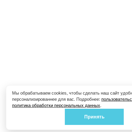
Мы обрабатываем cookies, чтобы сделать наш сайт удоб
персонализированнее для вас. Подробнее:
пользовательс
политика обработки персональных данных
.
Принять