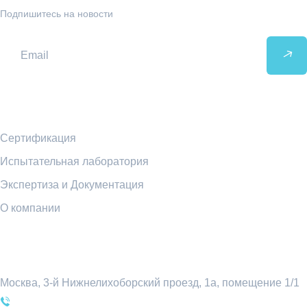
Подпишитесь на новости
Ссылки
Сертификация
Испытательная лаборатория
Экспертиза и Документация
О компании
Контакты
Москва, 3-й Нижнелихоборский проезд, 1а, помещение 1/1
+7 (495) 969-54-78