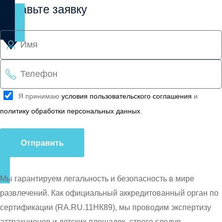
Оставьте заявку
Я принимаю
условия пользовательского соглашения
и
политику обработки персональных данных
.
Отправить
Мы гарантируем легальность и безопасность в мире
развлечений. Как официальный аккредитованный орган по
сертификации (RA.RU.11НК89), мы проводим экспертизу
аттракционов и детских площадок, строго следуя