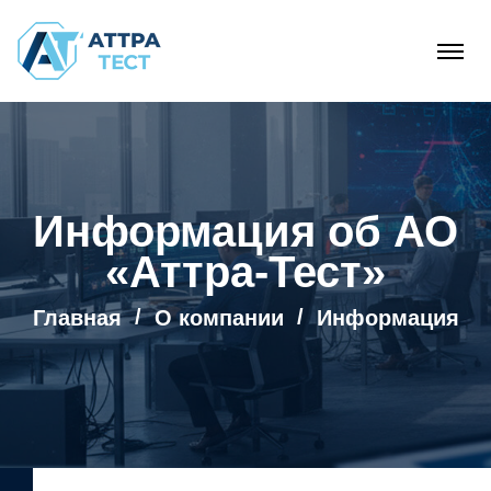
Информация об АО
«Аттра-Тест»
Главная
О компании
Информация