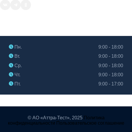
Часы работы
Пн.
9:00 - 18:00
Вт.
9:00 - 18:00
Ср.
9:00 - 18:00
Чт.
9:00 - 18:00
Пт.
9:00 - 17:00
© АО «Аттра-Тест»,
2025
Политика
конфиденциальности
Пользовательское соглашение