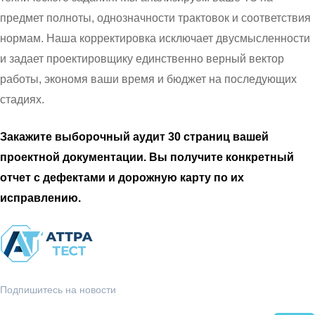
предмет полноты, однозначности трактовок и соответствия
нормам. Наша корректировка исключает двусмысленности
и задает проектировщику единственно верный вектор
работы, экономя ваши время и бюджет на последующих
стадиях.
Закажите выборочный аудит 30 страниц вашей
проектной документации. Вы получите конкретный
отчет с дефектами и дорожную карту по их
исправлению.
Подпишитесь на новости