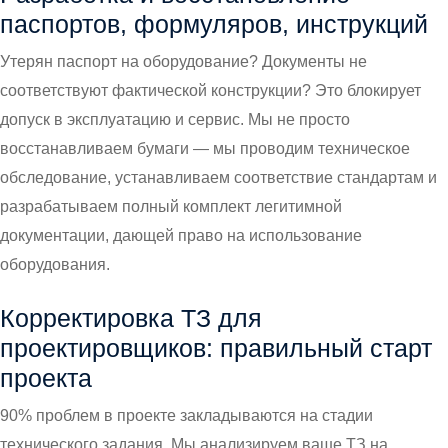
паспортов, формуляров, инструкций
Утерян паспорт на оборудование? Документы не
соответствуют фактической конструкции? Это блокирует
допуск в эксплуатацию и сервис. Мы не просто
восстанавливаем бумаги — мы проводим техническое
обследование, устанавливаем соответствие стандартам и
разрабатываем полный комплект легитимной
документации, дающей право на использование
оборудования.
Корректировка ТЗ для
проектировщиков: правильный старт
проекта
90% проблем в проекте закладываются на стадии
технического задания. Мы анализируем ваше ТЗ на