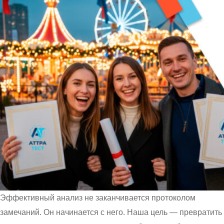
Эффективный анализ не заканчивается протоколом
замечаний. Он начинается с него. Наша цель — превратить