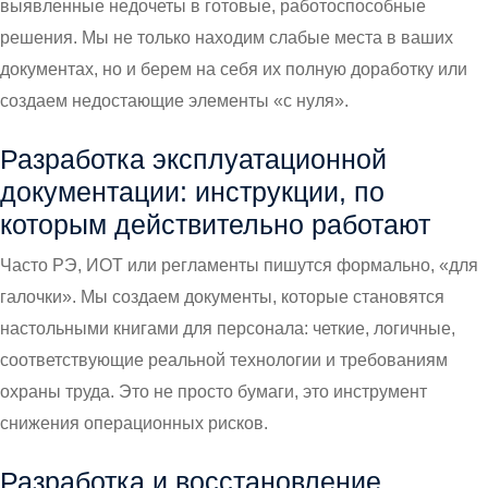
выявленные недочеты в готовые, работоспособные
решения. Мы не только находим слабые места в ваших
документах, но и берем на себя их полную доработку или
создаем недостающие элементы «с нуля».
Разработка эксплуатационной
документации: инструкции, по
которым действительно работают
Часто РЭ, ИОТ или регламенты пишутся формально, «для
галочки». Мы создаем документы, которые становятся
настольными книгами для персонала: четкие, логичные,
соответствующие реальной технологии и требованиям
охраны труда. Это не просто бумаги, это инструмент
снижения операционных рисков.
Разработка и восстановление