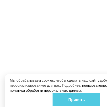
Мы обрабатываем cookies, чтобы сделать наш сайт удоб
персонализированнее для вас. Подробнее:
пользовательс
политика обработки персональных данных
.
Принять