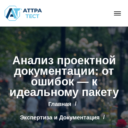
Анализ проектной
документации: от
ошибок — к
идеальному пакету
Главная
Экспертиза и Документация