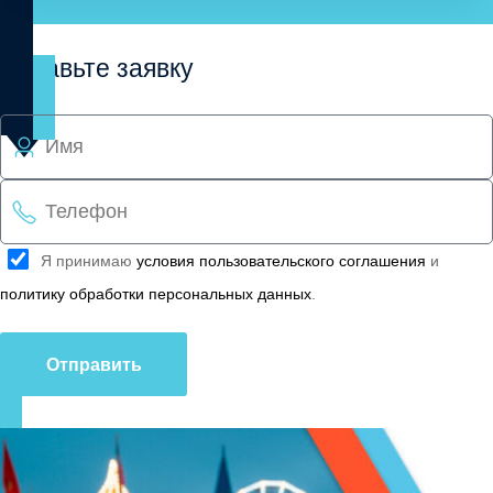
Оставьте заявку
Я принимаю
условия пользовательского соглашения
и
политику обработки персональных данных
.
Отправить