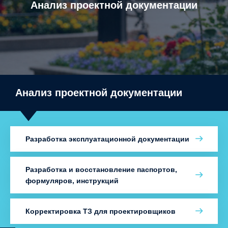
Анализ проектной документации
Анализ проектной документации
Разработка эксплуатационной документации
Разработка и восстановление паспортов,
формуляров, инструкций
Корректировка ТЗ для проектировщиков