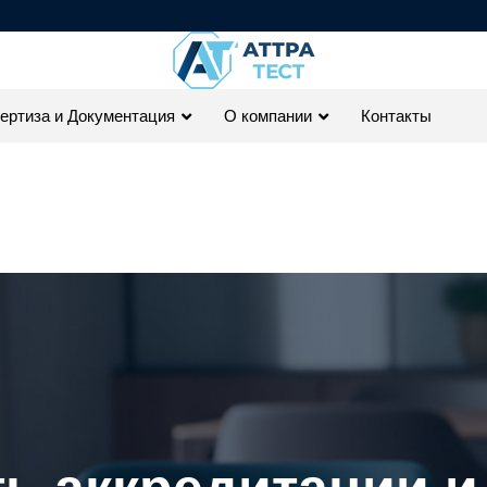
ертиза и Документация
О компании
Контакты