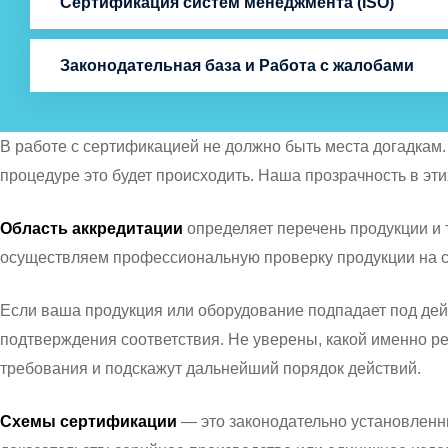
Сертификация систем менеджмента (ISO)
Законодательная база и Работа с жалобами
В работе с сертификацией не должно быть места догадкам.
процедуре это будет происходить. Наша прозрачность в эт
Область аккредитации
определяет перечень продукции и 
осуществляем профессиональную проверку продукции на 
Если ваша продукция или оборудование подпадает под дей
подтверждения соответствия. Не уверены, какой именно р
требования и подскажут дальнейший порядок действий.
Схемы сертификации
— это законодательно установленны