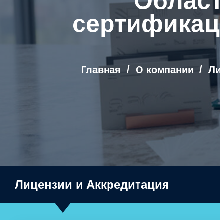
Област
сертификац
Главная
О компании
Ли
Лицензии и Аккредитация