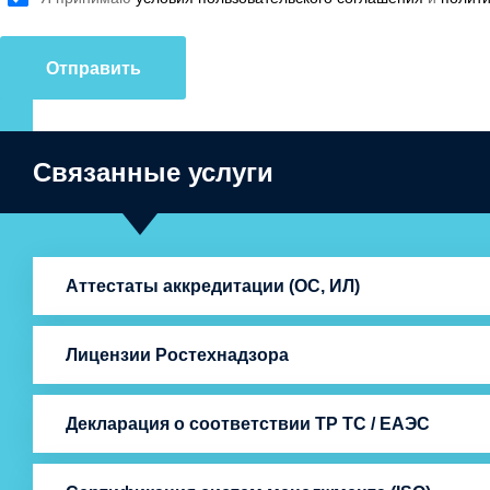
Отправить
Связанные услуги
Аттестаты аккредитации (ОС, ИЛ)
Лицензии Ростехнадзора
Декларация о соответствии ТР ТС / ЕАЭС