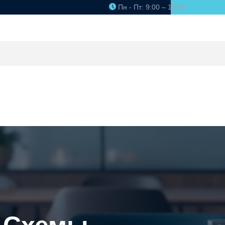
Пн - Пт: 9:00 – 18:00