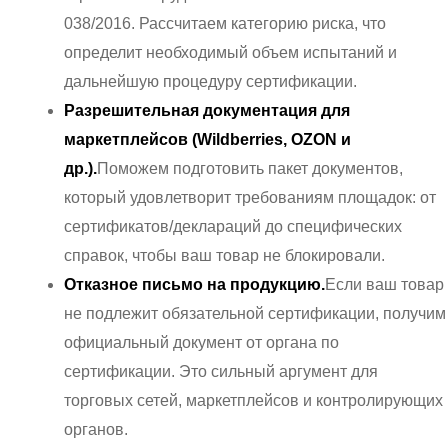
038/2016. Рассчитаем категорию риска, что
определит необходимый объем испытаний и
дальнейшую процедуру сертификации.
Разрешительная документация для
маркетплейсов (Wildberries, OZON и
др.).
Поможем подготовить пакет документов,
который удовлетворит требованиям площадок: от
сертификатов/деклараций до специфических
справок, чтобы ваш товар не блокировали.
Отказное письмо на продукцию.
Если ваш товар
не подлежит обязательной сертификации, получим
официальный документ от органа по
сертификации. Это сильный аргумент для
торговых сетей, маркетплейсов и контролирующих
органов.