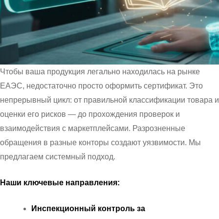
Чтобы ваша продукция легально находилась на рынке
ЕАЭС, недостаточно просто оформить сертификат. Это
непрерывный цикл: от правильной классификации товара и
оценки его рисков — до прохождения проверок и
взаимодействия с маркетплейсами. Разрозненные
обращения в разные конторы создают уязвимости. Мы
предлагаем системный подход.
Наши ключевые направления:
Инспекционный контроль за