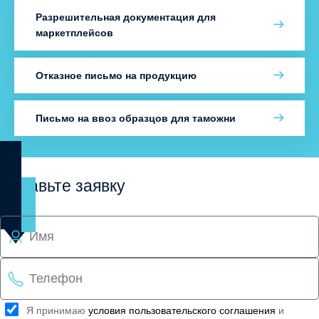
Разрешительная документация для
маркетплейсов
Отказное письмо на продукцию
Письмо на ввоз образцов для таможни
Оставьте заявку
Я принимаю
условия пользовательского соглашения
и