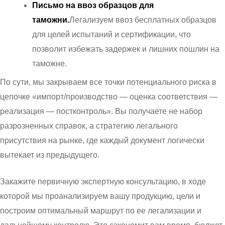
Письмо на ввоз образцов для
таможни.
Легализуем ввоз бесплатных образцов
для целей испытаний и сертификации, что
позволит избежать задержек и лишних пошлин на
таможне.
По сути, мы закрываем все точки потенциального риска в
цепочке «импорт/производство — оценка соответствия —
реализация — постконтроль». Вы получаете не набор
разрозненных справок, а стратегию легального
присутствия на рынке, где каждый документ логически
вытекает из предыдущего.
Закажите первичную экспертную консультацию, в ходе
которой мы проанализируем вашу продукцию, цели и
построим оптимальный маршрут по ее легализации и