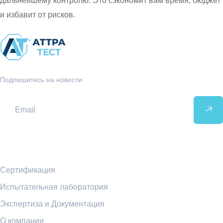
дальнейшему контролю. Это сэкономит вам время, бюджет
и избавит от рисков.
Подпишитесь на новости
Ссылки
Сертификация
Испытательная лаборатория
Экспертиза и Документация
О компании