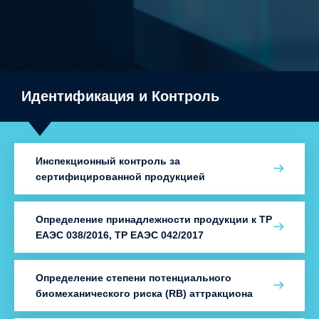
Идентификация и Контроль
Инспекционный контроль за
сертифицированной продукцией
Определение принадлежности продукции к ТР
ЕАЭС 038/2016, ТР ЕАЭС 042/2017
Определение степени потенциального
биомеханического риска (RB) аттракциона