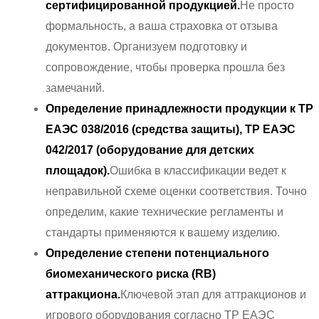
сертифицированной продукцией.
Не просто
формальность, а ваша страховка от отзыва
документов. Организуем подготовку и
сопровождение, чтобы проверка прошла без
замечаний.
Определение принадлежности продукции к ТР
ЕАЭС 038/2016 (средства защиты), ТР ЕАЭС
042/2017 (оборудование для детских
площадок).
Ошибка в классификации ведет к
неправильной схеме оценки соответствия. Точно
определим, какие технические регламенты и
стандарты применяются к вашему изделию.
Определение степени потенциального
биомеханического риска (RB)
аттракциона.
Ключевой этап для аттракционов и
игрового оборудования согласно ТР ЕАЭС