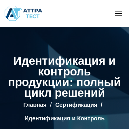
Идентификация и
контроль
продукции: полный
цикл решений
Главная
Сертификация
Идентификация и Контроль