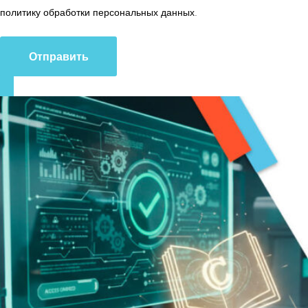
политику обработки персональных данных
.
Отправить