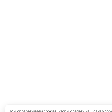
Мы обрабатываем cookies, чтобы сделать наш сайт удоб