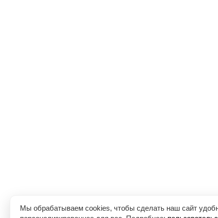
Мы обрабатываем cookies, чтобы сделать наш сайт удоб