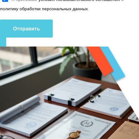
политику обработки персональных данных
.
Отправить