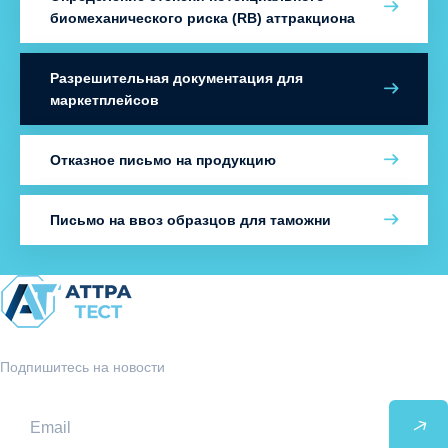
биомеханического риска (RB) аттракциона
Разрешительная документация для
маркетплейсов
Отказное письмо на продукцию
Письмо на ввоз образцов для таможни
Подпишитесь на новости