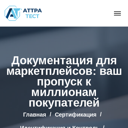
Документация для
маркетплейсов: ваш
пропуск к
миллионам
покупателей
Главная
Сертификация