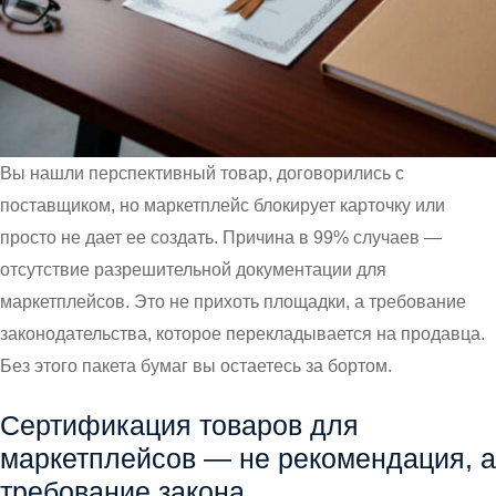
Вы нашли перспективный товар, договорились с
поставщиком, но маркетплейс блокирует карточку или
просто не дает ее создать. Причина в 99% случаев —
отсутствие разрешительной документации для
маркетплейсов. Это не прихоть площадки, а требование
законодательства, которое перекладывается на продавца.
Без этого пакета бумаг вы остаетесь за бортом.
Сертификация товаров для
маркетплейсов — не рекомендация, а
требование закона