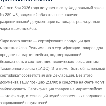
С 1 октября 2026 года вступает в силу Федеральный закон
№ 289-ФЗ, вводящий обязательное наличие
разрешительной документации на товары, реализуемые
через маркетплейсы.
Ядро всего пакета — сертификация продукции для
маркетплейсов. Речь именно о сертификации товаров для
продажи на маркетплейсах, подтверждающей
безопасность и соответствие техническим регламентам
Таможенного союза (ЕАЭС). Это может быть обязательный
сертификат соответствия или декларация. Без этого
документа вашу позицию удалят, а средства на счете могут
заблокировать. Сертификация товаров на маркетплейсах
— это фильтр, отсекающий недобросовестных продавцов и
защищающий покупателей.