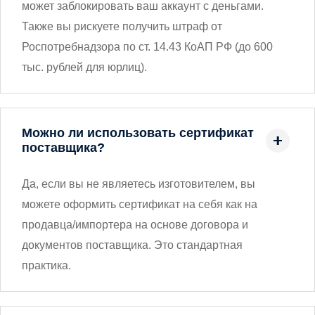
может заблокировать ваш аккаунт с деньгами.
Также вы рискуете получить штраф от
Роспотребнадзора по ст. 14.43 КоАП РФ (до 600
тыс. рублей для юрлиц).
Можно ли использовать сертификат
поставщика?
Да, если вы не являетесь изготовителем, вы
можете оформить сертификат на себя как на
продавца/импортера на основе договора и
документов поставщика. Это стандартная
практика.