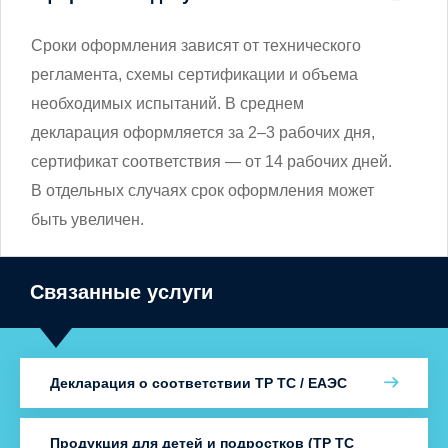
Сроки оформления зависят от технического
регламента, схемы сертификации и объема
необходимых испытаний. В среднем
декларация оформляется за 2–3 рабочих дня,
сертификат соответствия — от 14 рабочих дней.
В отдельных случаях срок оформления может
быть увеличен.
Связанные услуги
Декларация о соответствии ТР ТС / ЕАЭС
Продукция для детей и подростков (ТР ТС