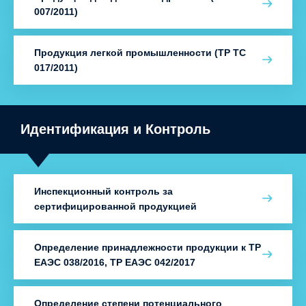
007/2011)
Продукция легкой промышленности (ТР ТС
017/2011)
Идентификация и Контроль
Инспекционный контроль за
сертифицированной продукцией
Определение принадлежности продукции к ТР
ЕАЭС 038/2016, ТР ЕАЭС 042/2017
Определение степени потенциального