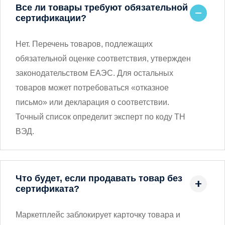
Все ли товары требуют обязательной
сертификации?
Нет. Перечень товаров, подлежащих
обязательной оценке соответствия, утвержден
законодательством ЕАЭС. Для остальных
товаров может потребоваться «отказное
письмо» или декларация о соответствии.
Точный список определит эксперт по коду ТН
ВЭД.
Что будет, если продавать товар без
сертификата?
Маркетплейс заблокирует карточку товара и