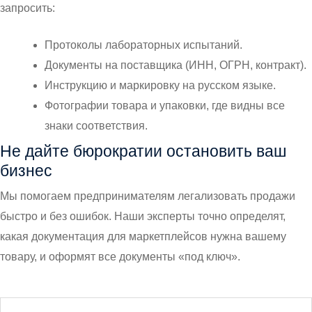
запросить:
Протоколы лабораторных испытаний.
Документы на поставщика (ИНН, ОГРН, контракт).
Инструкцию и маркировку на русском языке.
Фотографии товара и упаковки, где видны все
знаки соответствия.
Не дайте бюрократии остановить ваш
бизнес
Мы помогаем предпринимателям легализовать продажи
быстро и без ошибок. Наши эксперты точно определят,
какая документация для маркетплейсов нужна вашему
товару, и оформят все документы «под ключ».