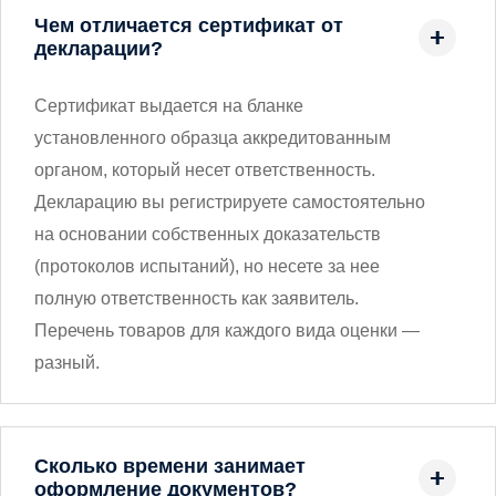
Чем отличается сертификат от
декларации?
Сертификат выдается на бланке
установленного образца аккредитованным
органом, который несет ответственность.
Декларацию вы регистрируете самостоятельно
на основании собственных доказательств
(протоколов испытаний), но несете за нее
полную ответственность как заявитель.
Перечень товаров для каждого вида оценки —
разный.
Сколько времени занимает
оформление документов?