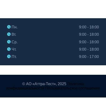
Часы работы
Пн.
9:00 - 18:00
Вт.
9:00 - 18:00
Ср.
9:00 - 18:00
Чт.
9:00 - 18:00
Пт.
9:00 - 17:00
© АО «Аттра-Тест»,
2025
Политика
конфиденциальности
Пользовательское соглашение