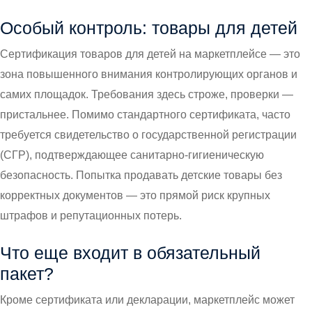
Особый контроль: товары для детей
Сертификация товаров для детей на маркетплейсе — это
зона повышенного внимания контролирующих органов и
самих площадок. Требования здесь строже, проверки —
пристальнее. Помимо стандартного сертификата, часто
требуется свидетельство о государственной регистрации
(СГР), подтверждающее санитарно-гигиеническую
безопасность. Попытка продавать детские товары без
корректных документов — это прямой риск крупных
штрафов и репутационных потерь.
Что еще входит в обязательный
пакет?
Кроме сертификата или декларации, маркетплейс может