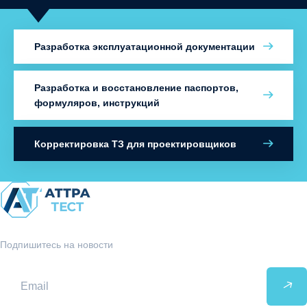
Разработка эксплуатационной документации
Разработка и восстановление паспортов,
формуляров, инструкций
Корректировка ТЗ для проектировщиков
Подпишитесь на новости