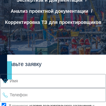
Экспертиза и Документация
Анализ проектной документации
Корректировка ТЗ для проектировщиков
Оставьте заявку
Я принимаю
условия пользовательского соглашения
и