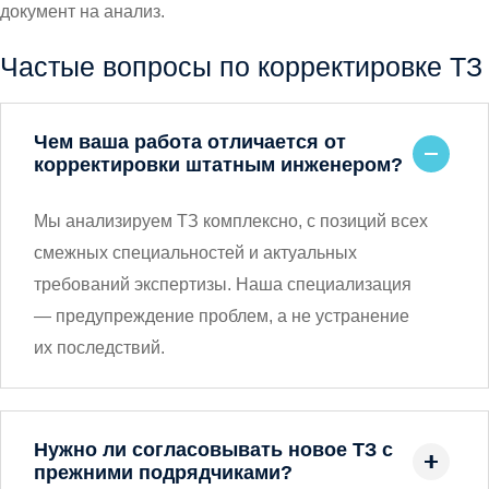
документ на анализ.
Частые вопросы по корректировке ТЗ
Чем ваша работа отличается от
корректировки штатным инженером?
Мы анализируем ТЗ комплексно, с позиций всех
смежных специальностей и актуальных
требований экспертизы. Наша специализация
— предупреждение проблем, а не устранение
их последствий.
Нужно ли согласовывать новое ТЗ с
прежними подрядчиками?