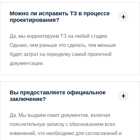
Можно ли исправить ТЗ в процессе
проектирования?
Да, мы корректируем ТЗ на любой стадии.
Однако, чем раньше это сделать, тем меньше
будет затрат на переделку самой проектной
документации.
Вы предоставляете официальное
заключение?
Да. Мы выдаем пакет документов, включая
пояснительную записку с обоснованием всех
изменений, что необходимо для согласований и