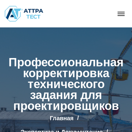
Профессиональная
корректировка
технического
задания для
проектировщиков
Главная