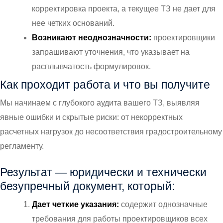
корректировка проекта, а текущее ТЗ не дает для
нее четких оснований.
Возникают неоднозначности:
проектировщики
запрашивают уточнения, что указывает на
расплывчатость формулировок.
Как проходит работа и что вы получите
Мы начинаем с глубокого аудита вашего ТЗ, выявляя
явные ошибки и скрытые риски: от некорректных
расчетных нагрузок до несоответствия градостроительному
регламенту.
Результат — юридически и технически
безупречный документ, который:
Дает четкие указания:
содержит однозначные
требования для работы проектировщиков всех