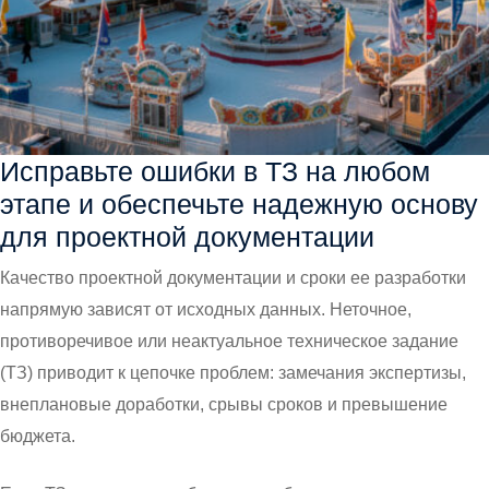
Исправьте ошибки в ТЗ на любом
этапе и обеспечьте надежную основу
для проектной документации
Качество проектной документации и сроки ее разработки
напрямую зависят от исходных данных. Неточное,
противоречивое или неактуальное техническое задание
(ТЗ) приводит к цепочке проблем: замечания экспертизы,
внеплановые доработки, срывы сроков и превышение
бюджета.