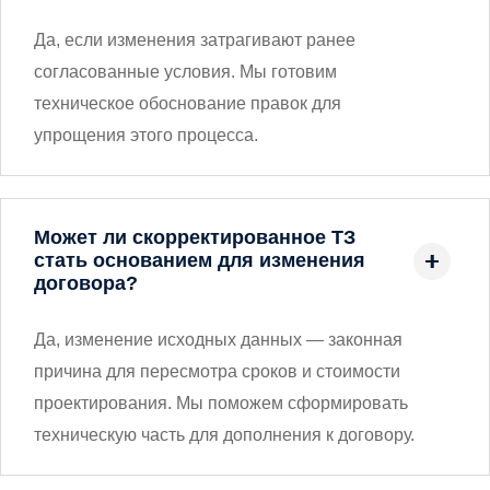
Да, если изменения затрагивают ранее
согласованные условия. Мы готовим
техническое обоснование правок для
упрощения этого процесса.
Может ли скорректированное ТЗ
стать основанием для изменения
договора?
Да, изменение исходных данных — законная
причина для пересмотра сроков и стоимости
проектирования. Мы поможем сформировать
техническую часть для дополнения к договору.