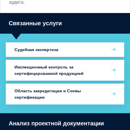
аудита.
Связанные услуги
Судебная экспертиза
Инспекционный контроль за
сертифицированной продукцией
Область аккредитации и Схемы
сертификации
Анализ проектной документации