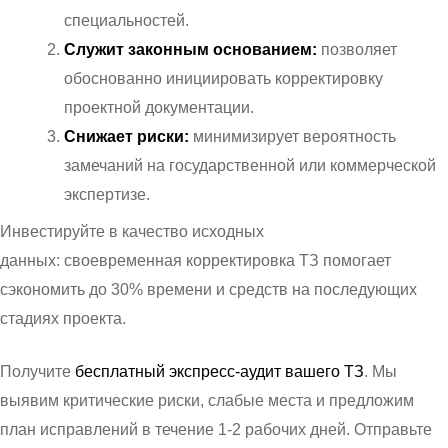
специальностей.
Служит законным основанием:
позволяет
обоснованно инициировать корректировку
проектной документации.
Снижает риски:
минимизирует вероятность
замечаний на государственной или коммерческой
экспертизе.
Инвестируйте в качество исходных
данных: своевременная корректировка ТЗ помогает
сэкономить до 30% времени и средств на последующих
стадиях проекта.
Получите
бесплатный экспресс-аудит вашего ТЗ
. Мы
выявим критические риски, слабые места и предложим
план исправлений в течение 1-2 рабочих дней. Отправьте