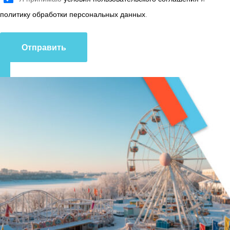
политику обработки персональных данных
.
Отправить