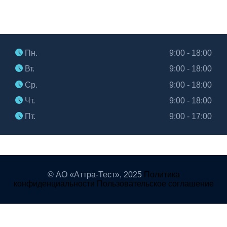
Часы работы
Пн.
9:00 - 18:00
Вт.
9:00 - 18:00
Ср.
9:00 - 18:00
Чт.
9:00 - 18:00
Пт.
9:00 - 17:00
© АО «Аттра-Тест»,
2025
Политика
конфиденциальности
Пользовательское соглашение