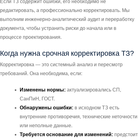
Если ТЗ содержит ошибки, его необходимо не
редактировать, а профессионально корректировать. Мы
выполним инженерно-аналитический аудит и переработку
документа, чтобы устранить риски до начала или в
процессе проектирования.
Когда нужна срочная корректировка ТЗ?
Корректировка — это системный анализ и пересмотр
требований. Она необходима, если:
Изменены нормы:
актуализировались СП,
СанПиН, ГОСТ.
Обнаружены ошибки:
в исходном ТЗ есть
внутренние противоречия, технические неточности
или неполные данные.
Требуется основание для изменений:
предстоит