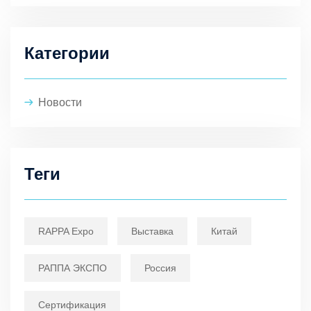
Категории
Новости
Теги
RAPPA Expo
Выставка
Китай
РАППА ЭКСПО
Россия
Сертификация