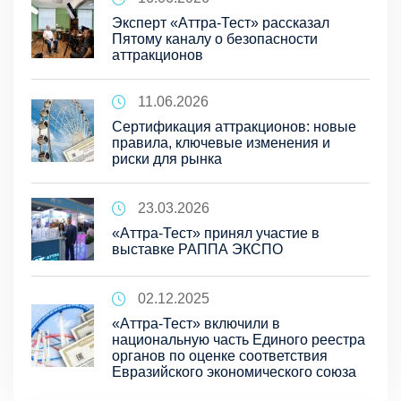
Эксперт «Аттра-Тест» рассказал
Пятому каналу о безопасности
аттракционов
11.06.2026
Сертификация аттракционов: новые
правила, ключевые изменения и
риски для рынка
23.03.2026
«Аттра-Тест» принял участие в
выставке РАППА ЭКСПО
02.12.2025
«Аттра-Тест» включили в
национальную часть Единого реестра
органов по оценке соответствия
Евразийского экономического союза