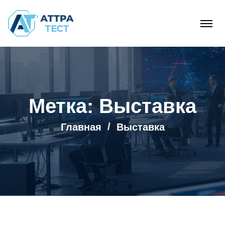
Метка:
Выставка
Главная
Выставка