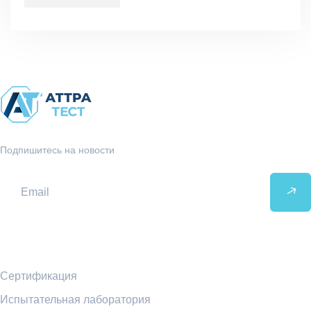
Подпишитесь на новости
Ссылки
Сертификация
Испытательная лаборатория