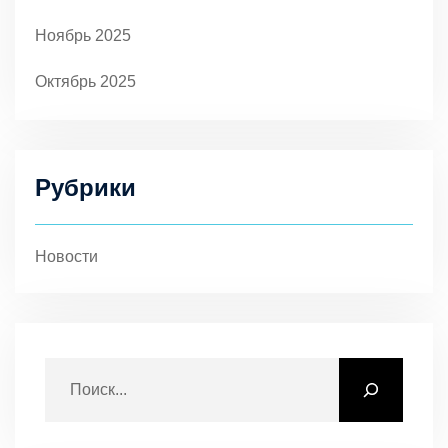
Ноябрь 2025
Октябрь 2025
Рубрики
Новости