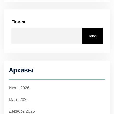
Поиск
Поиск
Архивы
Июнь 2026
Март 2026
Декабрь 2025