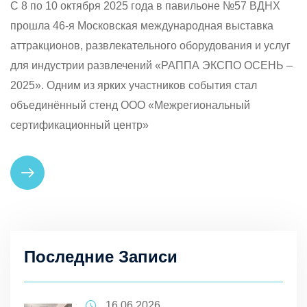
С 8 по 10 октября 2025 года в павильоне №57 ВДНХ
прошла 46-я Московская международная выставка
аттракционов, развлекательного оборудования и услуг
для индустрии развлечений «РАППА ЭКСПО ОСЕНЬ –
2025». Одним из ярких участников события стал
объединённый стенд ООО «Межрегиональный
сертификационный центр»
Последние Записи
16.06.2026