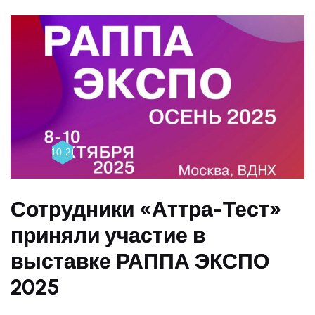
20.10.2025
Сотрудники «Аттра-Тест»
приняли участие в
выставке РАППА ЭКСПО
2025